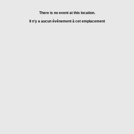
There is no event at this location.
Il n'y a aucun événement à cet emplacement